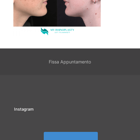
Fissa Appuntamento
Instagram