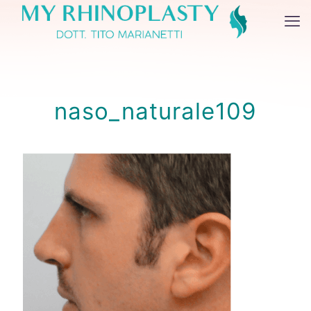
naso_naturale109