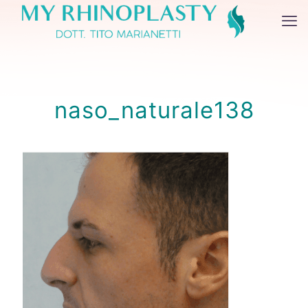
naso_naturale138