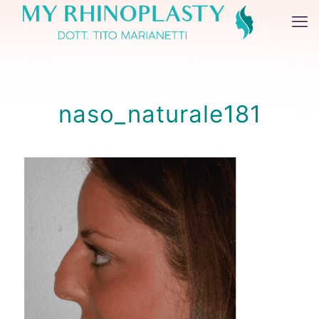
naso_naturale181