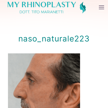
naso_naturale223