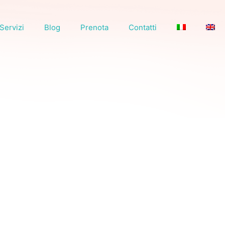
Servizi
Blog
Prenota
Contatti