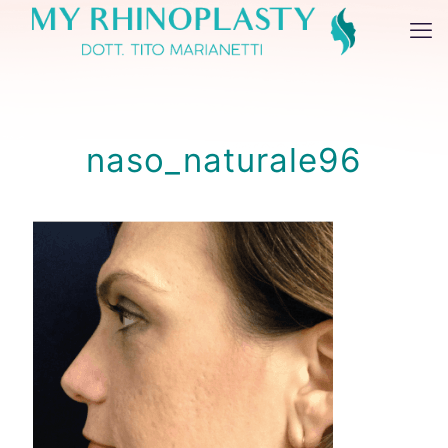
naso_naturale96