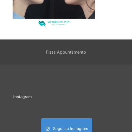
Fissa Appuntamento
Instagram
Segui su Instagram