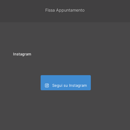
Fissa Appuntamento
Instagram
Segui su Instagram