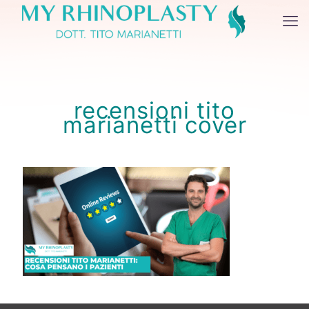
recensioni tito
marianetti cover