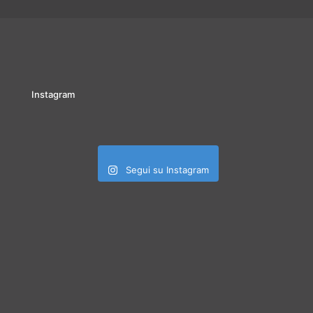
Instagram
Segui su Instagram