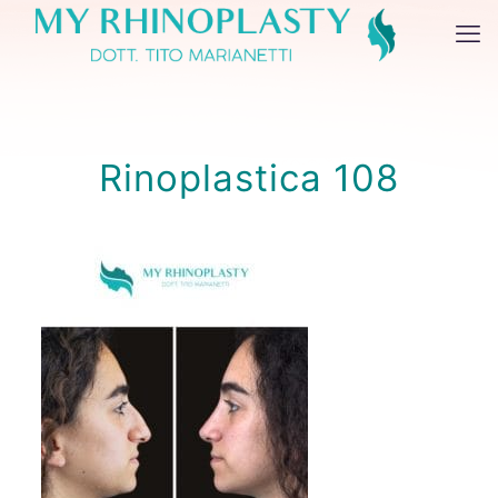
Rinoplastica 108