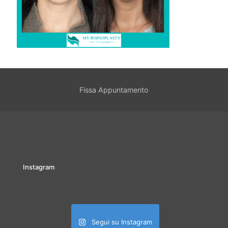
Fissa Appuntamento
Instagram
Segui su Instagram