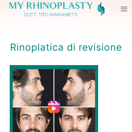
Rinoplatica di revisione