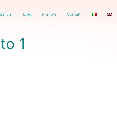
Servizi
Blog
Prenota
Contatti
to 1