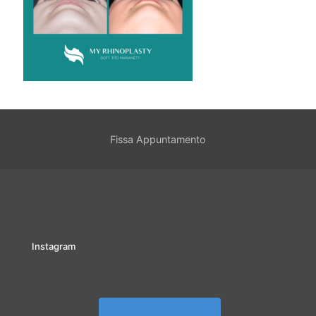
Fissa Appuntamento
Instagram