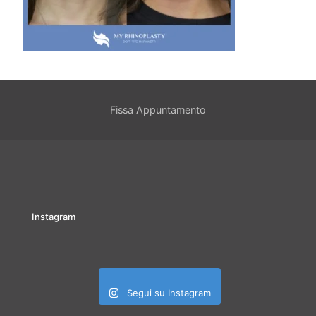
Fissa Appuntamento
Instagram
Segui su Instagram