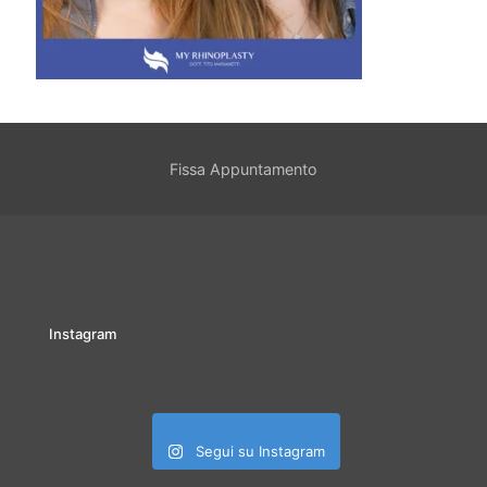
Fissa Appuntamento
Instagram
Segui su Instagram