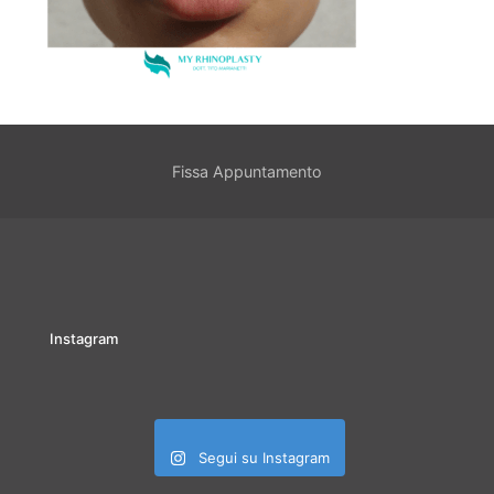
Fissa Appuntamento
Instagram
Segui su Instagram