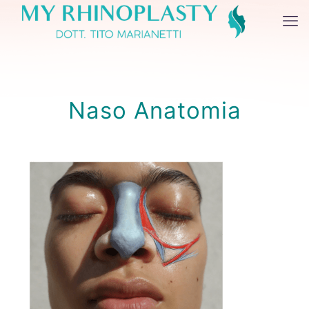
Naso Anatomia