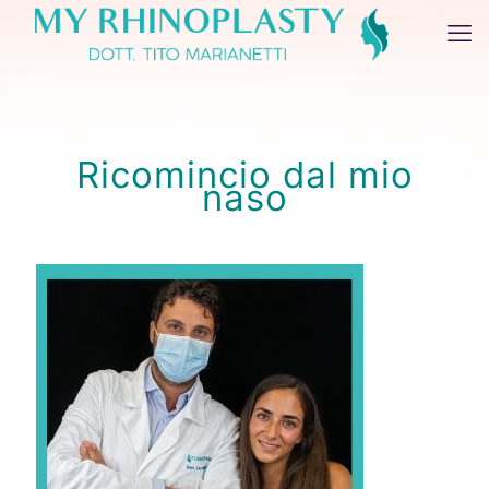
Ricomincio dal mio
naso