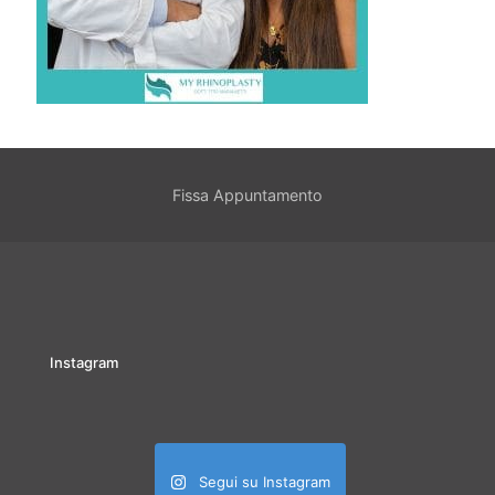
Fissa Appuntamento
Instagram
Segui su Instagram