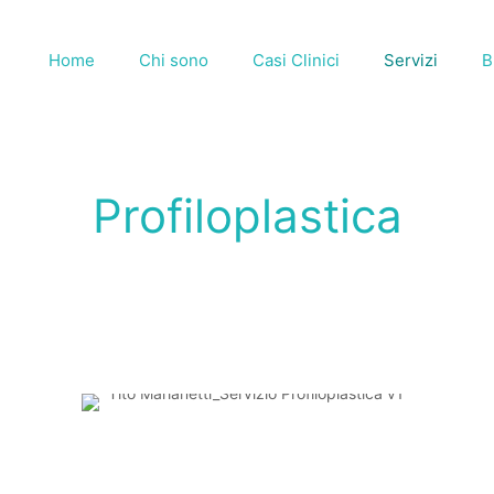
Home
Chi sono
Casi Clinici
Servizi
B
Profiloplastica