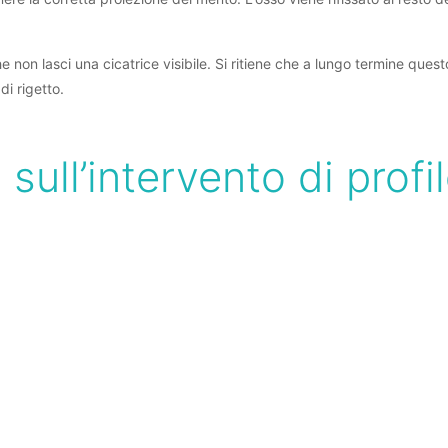
 non lasci una cicatrice visibile. Si ritiene che a lungo termine quest
di rigetto.
 sull’intervento di profi