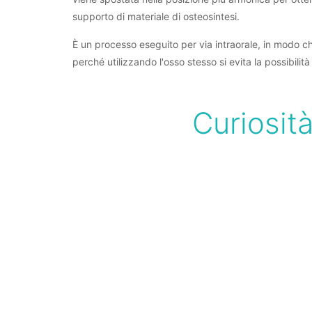
supporto di materiale di osteosintesi.
È un processo eseguito per via intraorale, in modo che
perché utilizzando l'osso stesso si evita la possibilità 
Curiosità