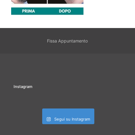
Fissa Appuntamento
Instagram
Segui su Instagram