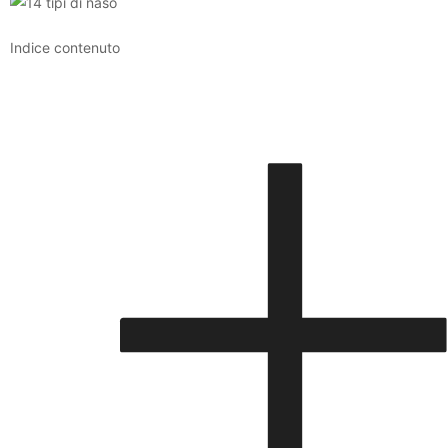
Indice contenuto