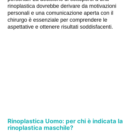
rinoplastica dovrebbe derivare da motivazioni
personali e una comunicazione aperta con il
chirurgo è essenziale per comprendere le
aspettative e ottenere risultati soddisfacenti.
Rinoplastica Uomo: per chi è indicata la
rinoplastica maschile?