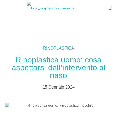
RINOPLASTICA
Rinoplastica uomo: cosa
aspettarsi dall’intervento al
naso
15 Gennaio 2024