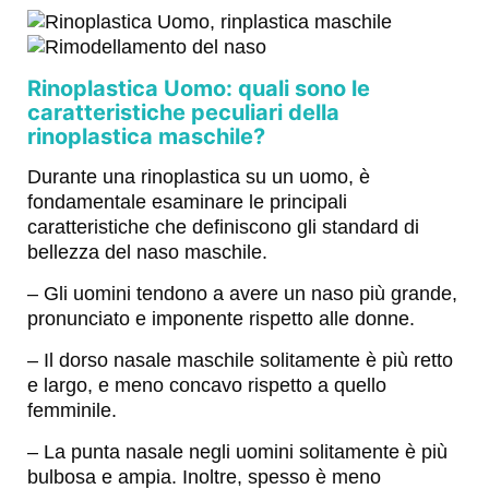
Rinoplastica Uomo: quali sono le
caratteristiche peculiari della
rinoplastica maschile?
Durante una rinoplastica su un uomo, è
fondamentale esaminare le principali
caratteristiche che definiscono gli standard di
bellezza del naso maschile.
– Gli uomini tendono a avere un naso più grande,
pronunciato e imponente rispetto alle donne.
– Il dorso nasale maschile solitamente è più retto
e largo, e meno concavo rispetto a quello
femminile.
– La punta nasale negli uomini solitamente è più
bulbosa e ampia. Inoltre, spesso è meno