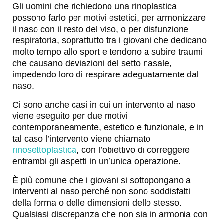
Gli uomini che richiedono una rinoplastica
possono farlo per motivi estetici, per armonizzare
il naso con il resto del viso, o per disfunzione
respiratoria, soprattutto tra i giovani che dedicano
molto tempo allo sport e tendono a subire traumi
che causano deviazioni del setto nasale,
impedendo loro di respirare adeguatamente dal
naso.
Ci sono anche casi in cui un intervento al naso
viene eseguito per due motivi
contemporaneamente, estetico e funzionale, e in
tal caso l’intervento viene chiamato
rinosettoplastica
, con l’obiettivo di correggere
entrambi gli aspetti in un’unica operazione.
È più comune che i giovani si sottopongano a
interventi al naso perché non sono soddisfatti
della forma o delle dimensioni dello stesso.
Qualsiasi discrepanza che non sia in armonia con