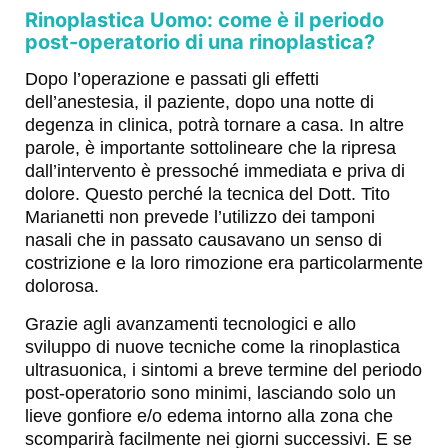
Rinoplastica Uomo: come è il periodo
post-operatorio di una rinoplastica?
Dopo l’operazione e passati gli effetti
dell’anestesia, il paziente, dopo una notte di
degenza in clinica, potrà tornare a casa. In altre
parole, è importante sottolineare che la ripresa
dall’intervento è pressoché immediata e priva di
dolore. Questo perché la tecnica del Dott. Tito
Marianetti non prevede l’utilizzo dei tamponi
nasali che in passato causavano un senso di
costrizione e la loro rimozione era particolarmente
dolorosa.
Grazie agli avanzamenti tecnologici e allo
sviluppo di nuove tecniche come la rinoplastica
ultrasuonica, i sintomi a breve termine del periodo
post-operatorio sono minimi, lasciando solo un
lieve gonfiore e/o edema intorno alla zona che
scomparirà facilmente nei giorni successivi. E se