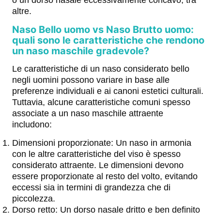
altre.
Naso Bello uomo vs Naso Brutto uomo:
quali sono le caratteristiche che rendono
un naso maschile gradevole?
Le caratteristiche di un naso considerato bello
negli uomini possono variare in base alle
preferenze individuali e ai canoni estetici culturali.
Tuttavia, alcune caratteristiche comuni spesso
associate a un naso maschile attraente
includono:
Dimensioni proporzionate: Un naso in armonia
con le altre caratteristiche del viso è spesso
considerato attraente. Le dimensioni devono
essere proporzionate al resto del volto, evitando
eccessi sia in termini di grandezza che di
piccolezza.
Dorso retto: Un dorso nasale dritto e ben definito