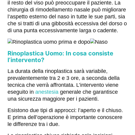
il resto del viso può preoccupare il paziente. La
chirurgia di rimodellamento nasale può migliorare
l’aspetto esterno del naso in tutte le sue parti, sia
che si tratti di una gibbosità eccessiva del dorso o
di una punta eccessivamente larga o cadente.
Rinoplastica Uomo: In cosa consiste
l’intervento?
La durata della rinoplastica sarà variabile,
prevalentemente tra 2 e 3 ore, a seconda della
tecnica che verrà affrontata. L’intervento viene
eseguito in
anestesia
generale che garantisce
una sicurezza maggiore per i pazienti.
Esistono due tipi di approcci: l’aperto e il chiuso.
E prima dell’operazione è importante conoscere
le differenze tra i due.