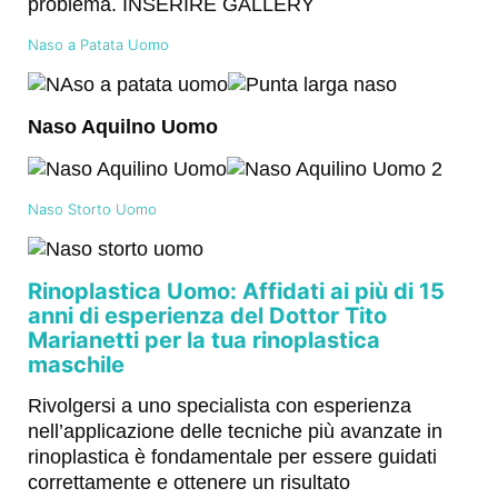
problema. INSERIRE GALLERY
Naso a Patata Uomo
Naso Aquilno Uomo
Naso Storto Uomo
Rinoplastica Uomo: Affidati ai più di 15
anni di esperienza del Dottor Tito
Marianetti per la tua rinoplastica
maschile
Rivolgersi a uno specialista con esperienza
nell’applicazione delle tecniche più avanzate in
rinoplastica è fondamentale per essere guidati
correttamente e ottenere un risultato