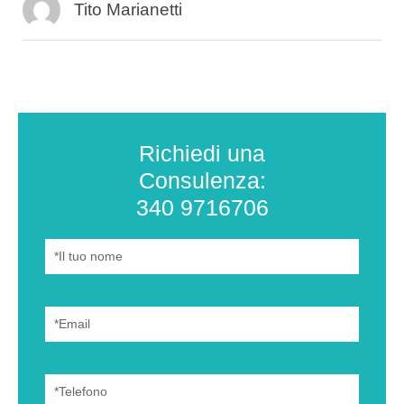
Tito Marianetti
Richiedi una
Consulenza:
340 9716706