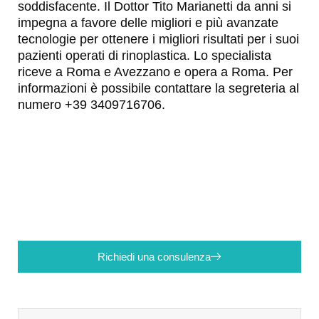
soddisfacente. Il Dottor Tito Marianetti da anni si
impegna a favore delle migliori e più avanzate
tecnologie per ottenere i migliori risultati per i suoi
pazienti operati di rinoplastica. Lo specialista
riceve a Roma e Avezzano e opera a Roma. Per
informazioni è possibile contattare la segreteria al
numero +39 3409716706.
Richiedi una consulenza