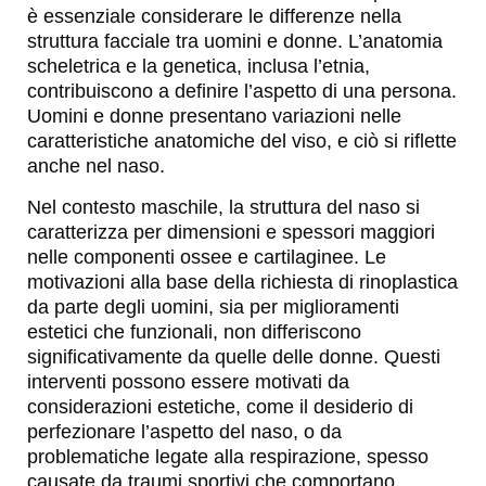
è essenziale considerare le differenze nella
struttura facciale tra uomini e donne. L’anatomia
scheletrica e la genetica, inclusa l’etnia,
contribuiscono a definire l’aspetto di una persona.
Uomini e donne presentano variazioni nelle
caratteristiche anatomiche del viso, e ciò si riflette
anche nel naso.
Nel contesto maschile, la struttura del naso si
caratterizza per dimensioni e spessori maggiori
nelle componenti ossee e cartilaginee. Le
motivazioni alla base della richiesta di rinoplastica
da parte degli uomini, sia per miglioramenti
estetici che funzionali, non differiscono
significativamente da quelle delle donne. Questi
interventi possono essere motivati da
considerazioni estetiche, come il desiderio di
perfezionare l’aspetto del naso, o da
problematiche legate alla respirazione, spesso
causate da traumi sportivi che comportano