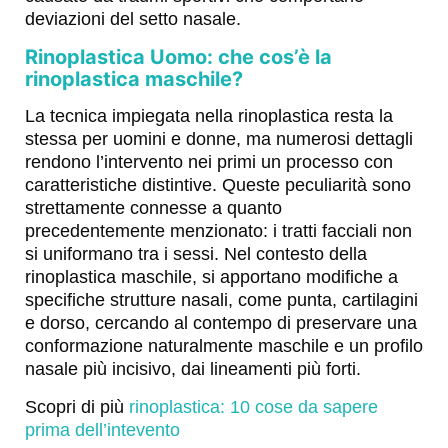
deviazioni del setto nasale.
Rinoplastica Uomo: che cos’è la
rinoplastica maschile?
La tecnica impiegata nella rinoplastica resta la
stessa per uomini e donne, ma numerosi dettagli
rendono l’intervento nei primi un processo con
caratteristiche distintive. Queste peculiarità sono
strettamente connesse a quanto
precedentemente menzionato: i tratti facciali non
si uniformano tra i sessi. Nel contesto della
rinoplastica maschile, si apportano modifiche a
specifiche strutture nasali, come punta, cartilagini
e dorso, cercando al contempo di preservare una
conformazione naturalmente maschile e un profilo
nasale più incisivo, dai lineamenti più forti.
Scopri di più
rinoplastica: 10 cose da sapere
prima dell’intevento