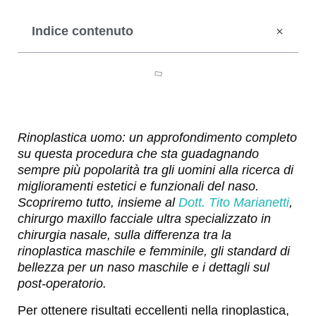
Indice contenuto
Rinoplastica uomo: un approfondimento completo
su questa procedura che sta guadagnando
sempre più popolarità tra gli uomini alla ricerca di
miglioramenti estetici e funzionali del naso.
Scopriremo tutto, insieme al
Dott. Tito Marianetti
,
chirurgo maxillo facciale ultra specializzato in
chirurgia nasale, sulla differenza tra la
rinoplastica maschile e femminile, gli standard di
bellezza per un naso maschile e i dettagli sul
post-operatorio.
Per ottenere risultati eccellenti nella rinoplastica,