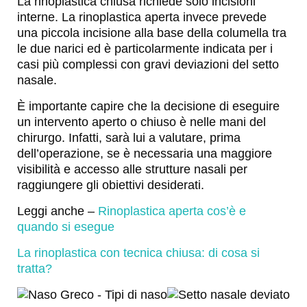
La rinoplastica chiusa richiede solo incisioni
interne. La rinoplastica aperta invece prevede
una piccola incisione alla base della columella tra
le due narici ed è particolarmente indicata per i
casi più complessi con gravi deviazioni del setto
nasale.
È importante capire che la decisione di eseguire
un intervento aperto o chiuso è nelle mani del
chirurgo. Infatti, sarà lui a valutare, prima
dell’operazione, se è necessaria una maggiore
visibilità e accesso alle strutture nasali per
raggiungere gli obiettivi desiderati.
Leggi anche –
Rinoplastica aperta cos’è e
quando si esegue
La rinoplastica con tecnica chiusa: di cosa si
tratta?