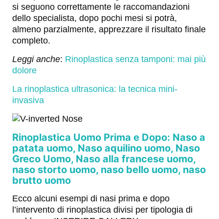
si seguono correttamente le raccomandazioni
dello specialista, dopo pochi mesi si potrà,
almeno parzialmente, apprezzare il risultato finale
completo.
Leggi anche
:
Rinoplastica senza tamponi: mai più
dolore
La rinoplastica ultrasonica: la tecnica mini-
invasiva
Rinoplastica Uomo Prima e Dopo: Naso a
patata uomo, Naso aquilino uomo, Naso
Greco Uomo, Naso alla francese uomo,
naso storto uomo, naso bello uomo, naso
brutto uomo
Ecco alcuni esempi di nasi prima e dopo
l’intervento di rinoplastica divisi per tipologia di